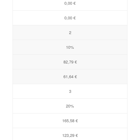
0,00 €
0,00 €
2
10%
82,79 €
61,64 €
3
20%
165,58 €
123,29 €