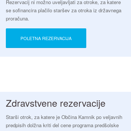
Rezervacij ni možno uveljavljati za otroke, za katere
se sofinancira plačilo staršev za otroka iz državnega
proračuna.
POLETNA REZERVACIJA
Zdravstvene rezervacije
Starši otrok, za katere je Občina Kamnik po veljavnih
predpisih dolžna kriti del cene programa predšolske