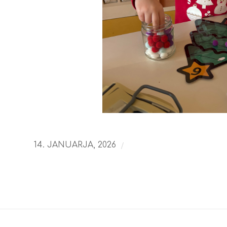
/
14. JANUARJA, 2026